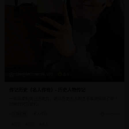
134分钟
18,920
8.9
传记历史《名人传奇》- 历史人物传记
一部深度的传记历史片，通过历史名人的生平事迹展现了那个
时代的风云变幻。
传记片
名人传记
2025/8/5
#
传记
#
历史
#
名人