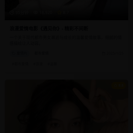
95分钟
18,920
8.7
浪漫爱情电影《遇见你》- 精彩不间断
一个关于现代都市男女邂逅与成长的温馨爱情故事，细腻的情
感描绘让人动容。
爱情片
都市爱情
2025/1/25
#
都市爱情
#
浪漫
#
温馨
8.8